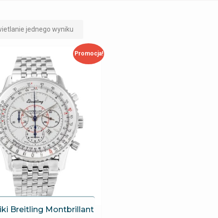
ietlanie jednego wyniku
Promocja!
iki Breitling Montbrillant