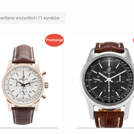
ietlanie wszystkich 11 wyników
Promocja!