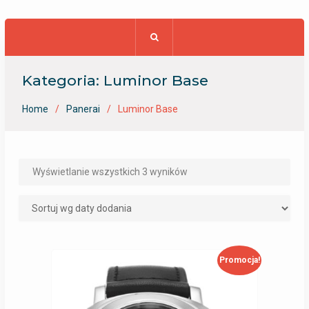
Kategoria: Luminor Base
Home
Panerai
Luminor Base
Wyświetlanie wszystkich 3 wyników
Promocja!