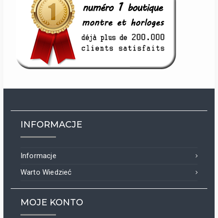
INFORMACJE
Informacje
Warto Wiedzieć
MOJE KONTO