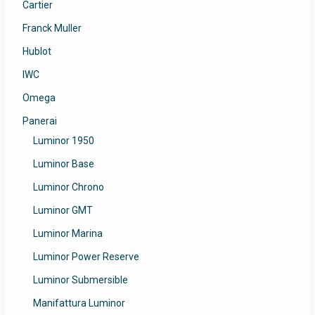
Cartier
Franck Muller
Hublot
IWC
Omega
Panerai
Luminor 1950
Luminor Base
Luminor Chrono
Luminor GMT
Luminor Marina
Luminor Power Reserve
Luminor Submersible
Manifattura Luminor