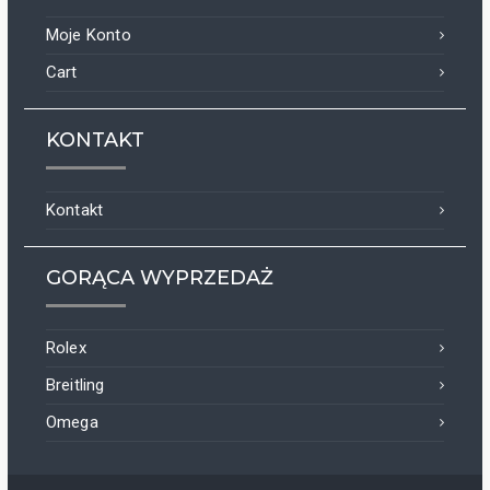
Moje Konto
Cart
KONTAKT
Kontakt
GORĄCA WYPRZEDAŻ
Rolex
Breitling
Omega