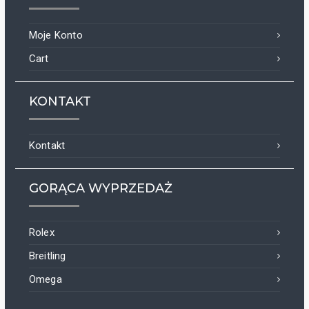
Moje Konto
Cart
KONTAKT
Kontakt
GORĄCA WYPRZEDAŻ
Rolex
Breitling
Omega