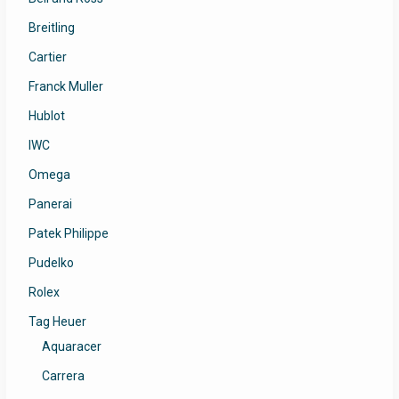
Breitling
Cartier
Franck Muller
Hublot
IWC
Omega
Panerai
Patek Philippe
Pudelko
Rolex
Tag Heuer
Aquaracer
Carrera