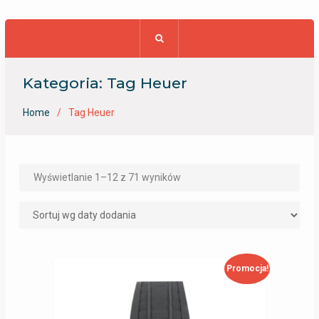
Kategoria: Tag Heuer
Home
Tag Heuer
Wyświetlanie 1–12 z 71 wyników
Promocja!