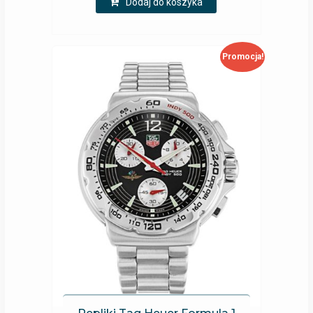
Dodaj do koszyka
Promocja!