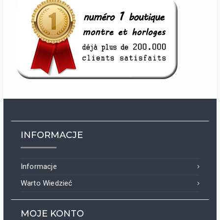
INFORMACJE
Informacje
Warto Wiedzieć
MOJE KONTO