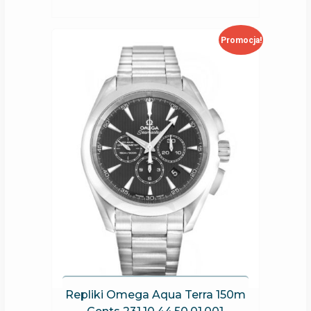
Promocja!
Repliki Omega Aqua Terra 150m