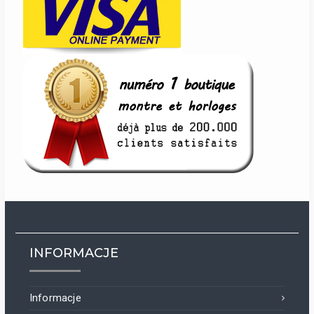
INFORMACJE
Informacje