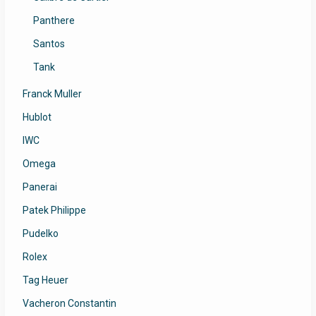
Panthere
Santos
Tank
Franck Muller
Hublot
IWC
Omega
Panerai
Patek Philippe
Pudelko
Rolex
Tag Heuer
Vacheron Constantin