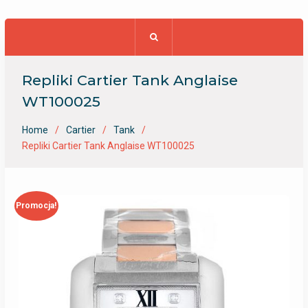
Repliki Cartier Tank Anglaise
WT100025
Home
Cartier
Tank
Repliki Cartier Tank Anglaise WT100025
Promocja!