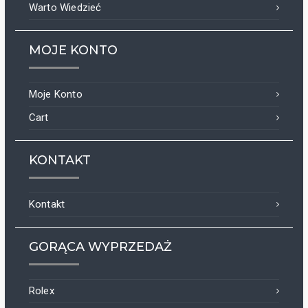
Warto Wiedzieć
MOJE KONTO
Moje Konto
Cart
KONTAKT
Kontakt
GORĄCA WYPRZEDAŻ
Rolex