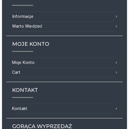
Informacje
Warto Wiedzieć
MOJE KONTO
Moje Konto
Cart
KONTAKT
Kontakt
GORĄCA WYPRZEDAŻ