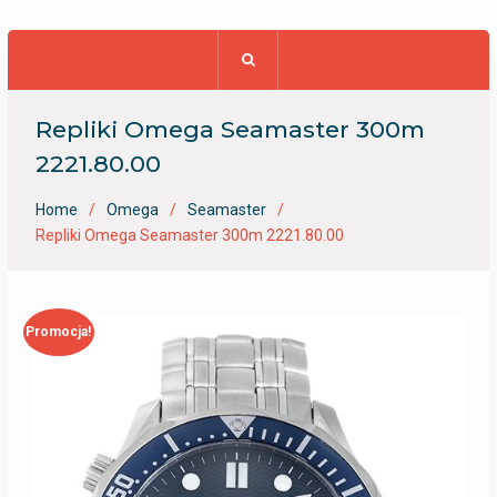
Repliki Omega Seamaster 300m
2221.80.00
Home
Omega
Seamaster
Repliki Omega Seamaster 300m 2221.80.00
Promocja!