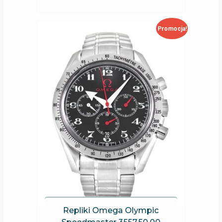
Promocja!
Repliki Omega Olympic