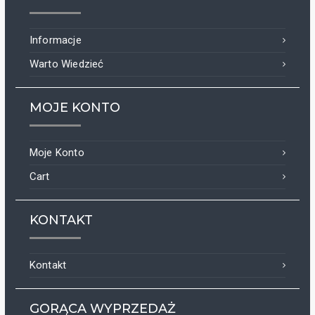
Informacje
Warto Wiedzieć
MOJE KONTO
Moje Konto
Cart
KONTAKT
Kontakt
GORĄCA WYPRZEDAŻ