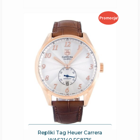
Promocja!
Repliki Tag Heuer Carrera