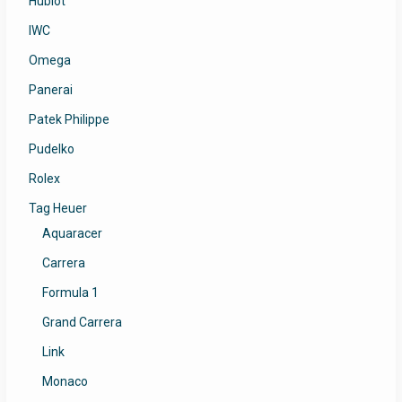
Hublot
IWC
Omega
Panerai
Patek Philippe
Pudelko
Rolex
Tag Heuer
Aquaracer
Carrera
Formula 1
Grand Carrera
Link
Monaco