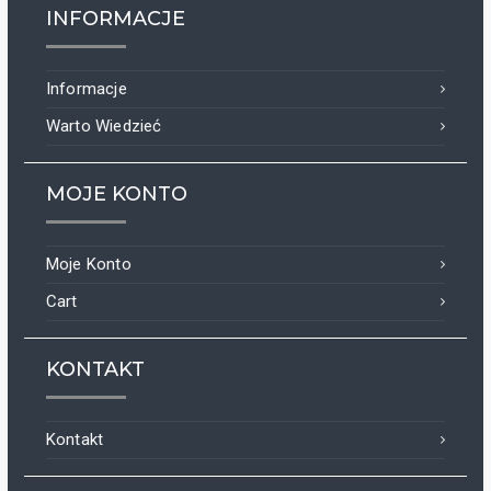
INFORMACJE
Informacje
Warto Wiedzieć
MOJE KONTO
Moje Konto
Cart
KONTAKT
Kontakt