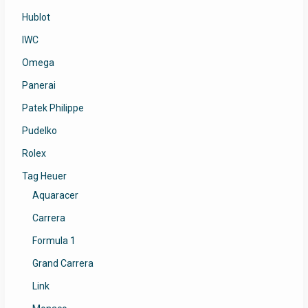
Hublot
IWC
Omega
Panerai
Patek Philippe
Pudelko
Rolex
Tag Heuer
Aquaracer
Carrera
Formula 1
Grand Carrera
Link