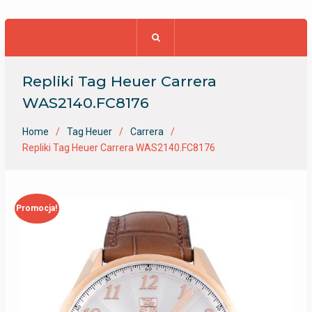
Repliki Tag Heuer Carrera
WAS2140.FC8176
Home
Tag Heuer
Carrera
Repliki Tag Heuer Carrera WAS2140.FC8176
Promocja!