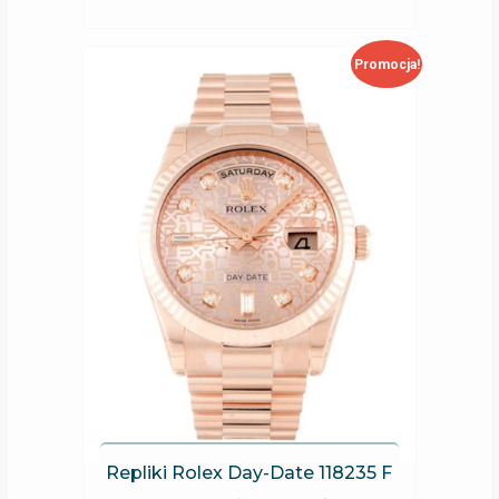
Promocja!
Repliki Rolex Day-Date 118235 F