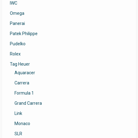
IWC
Omega
Panerai
Patek Philippe
Pudelko
Rolex
Tag Heuer
Aquaracer
Carrera
Formula 1
Grand Carrera
Link
Monaco
SLR