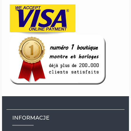
INFORMACJE