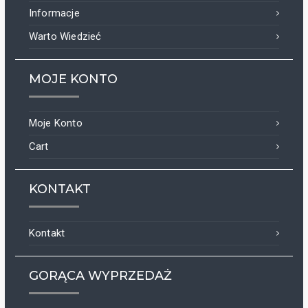
Informacje
Warto Wiedzieć
MOJE KONTO
Moje Konto
Cart
KONTAKT
Kontakt
GORĄCA WYPRZEDAŻ