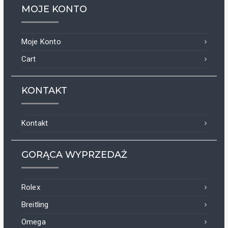
MOJE KONTO
Moje Konto
Cart
KONTAKT
Kontakt
GORĄCA WYPRZEDAŻ
Rolex
Breitling
Omega