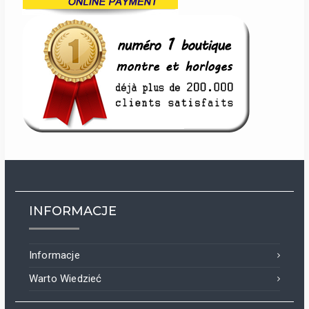
INFORMACJE
Informacje
Warto Wiedzieć