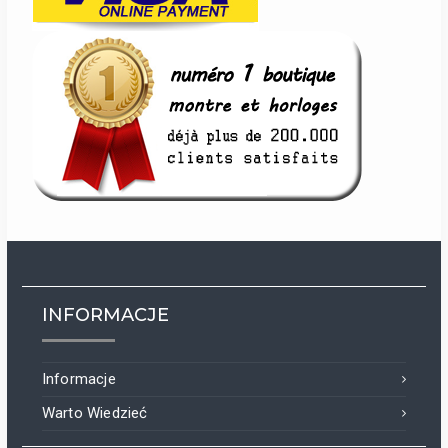
INFORMACJE
Informacje
Warto Wiedzieć