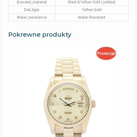
Bracelet_material
Steel & Yellow Gold (Jubilee)
Dial_type
Yellow Gold
Water_resistance
Water Resistant
Pokrewne produkty
Promocja!