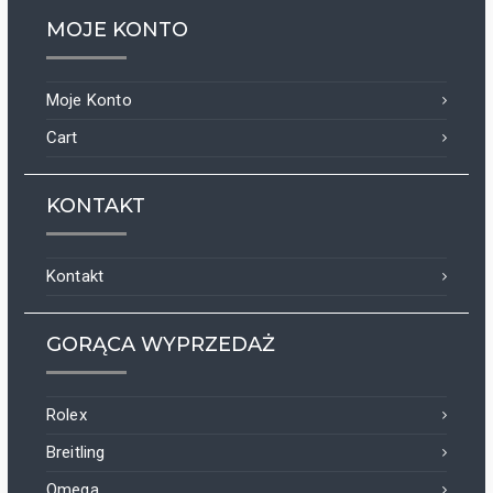
MOJE KONTO
Moje Konto
Cart
KONTAKT
Kontakt
GORĄCA WYPRZEDAŻ
Rolex
Breitling
Omega