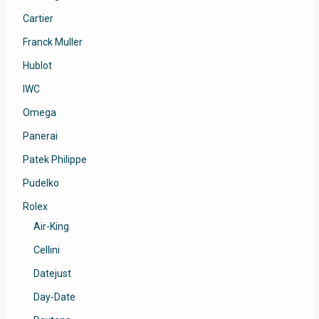
Cartier
Franck Muller
Hublot
IWC
Omega
Panerai
Patek Philippe
Pudelko
Rolex
Air-King
Cellini
Datejust
Day-Date