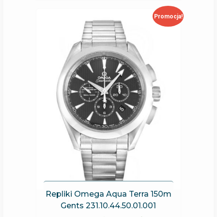
Promocja!
Repliki Omega Aqua Terra 150m
Gents 231.10.44.50.01.001