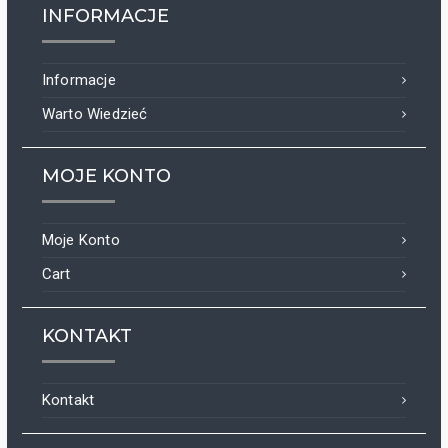
INFORMACJE
Informacje
Warto Wiedzieć
MOJE KONTO
Moje Konto
Cart
KONTAKT
Kontakt