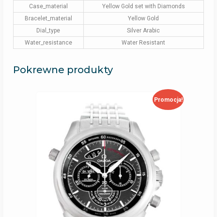
Case_material
Yellow Gold set with Diamonds
Bracelet_material
Yellow Gold
Dial_type
Silver Arabic
Water_resistance
Water Resistant
Pokrewne produkty
Promocja!