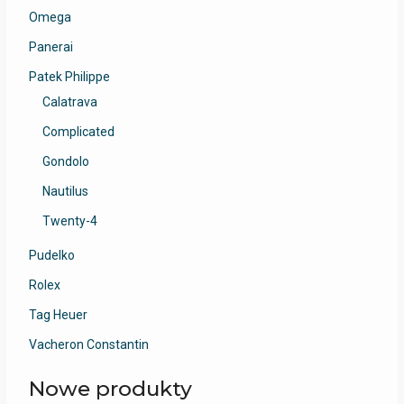
Omega
Panerai
Patek Philippe
Calatrava
Complicated
Gondolo
Nautilus
Twenty-4
Pudelko
Rolex
Tag Heuer
Vacheron Constantin
Nowe produkty