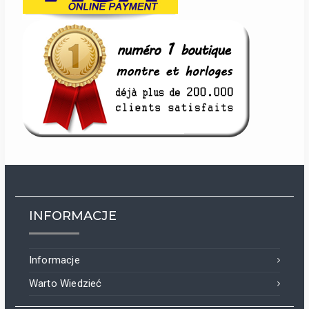
INFORMACJE
Informacje
Warto Wiedzieć