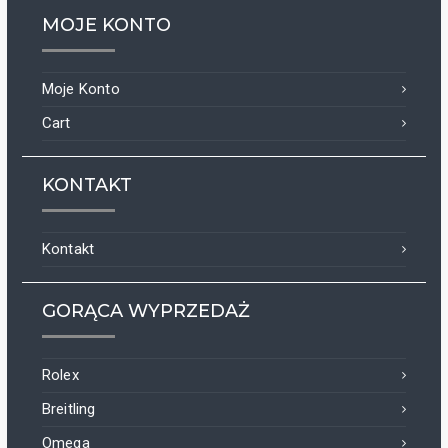
MOJE KONTO
Moje Konto
Cart
KONTAKT
Kontakt
GORĄCA WYPRZEDAŻ
Rolex
Breitling
Omega