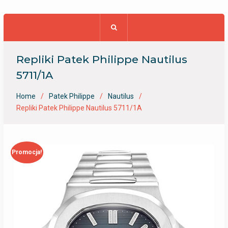
Repliki Patek Philippe Nautilus
5711/1A
Home
Patek Philippe
Nautilus
Repliki Patek Philippe Nautilus 5711/1A
Promocja!