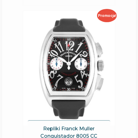
Promocja!
Repliki Franck Muller
Conquistador 8005 CC