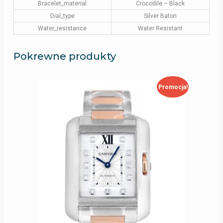
Bracelet_material
Crocodile – Black
Dial_type
Silver Baton
Water_resistance
Water Resistant
Pokrewne produkty
Promocja!