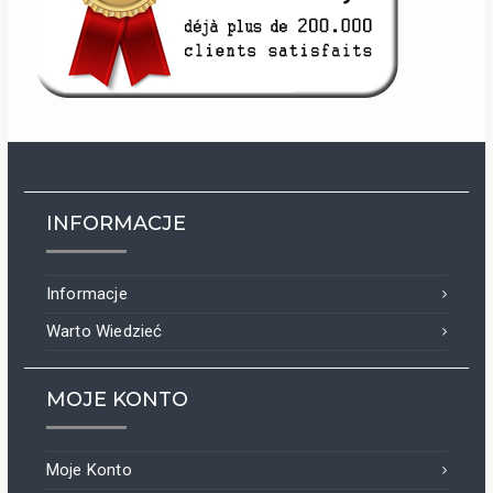
INFORMACJE
Informacje
Warto Wiedzieć
MOJE KONTO
Moje Konto