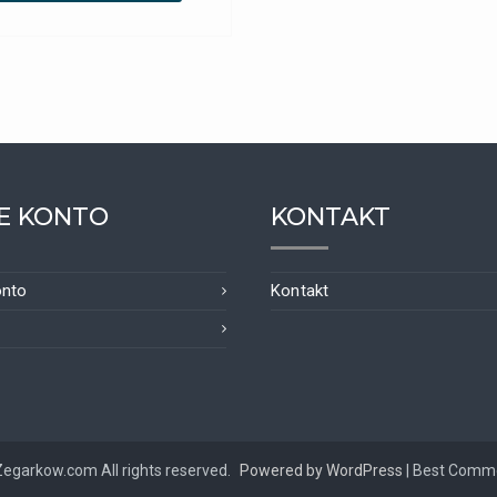
E KONTO
KONTAKT
onto
Kontakt
Zegarkow.com All rights reserved.
Powered by WordPress
|
Best Comm