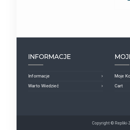
INFORMACJE
MOJ
Informacje
Moje K
Warto Wiedzieć
Cart
Copyright © Repliki-