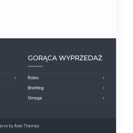
GORĄCA WYPRZEDAŻ
Rolex
Breitling
Omega
erce by
Axle Themes