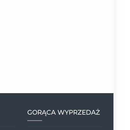
GORĄCA WYPRZEDAŻ