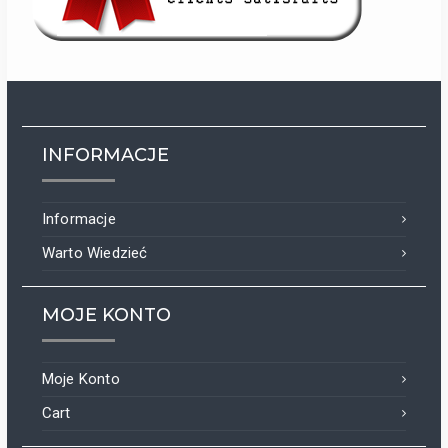
INFORMACJE
Informacje
Warto Wiedzieć
MOJE KONTO
Moje Konto
Cart