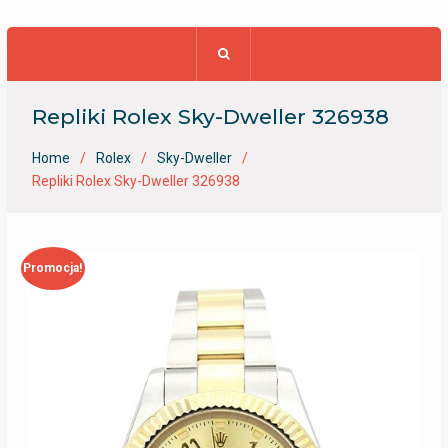
Repliki Rolex Sky-Dweller 326938
Home
Rolex
Sky-Dweller
Repliki Rolex Sky-Dweller 326938
Promocja!