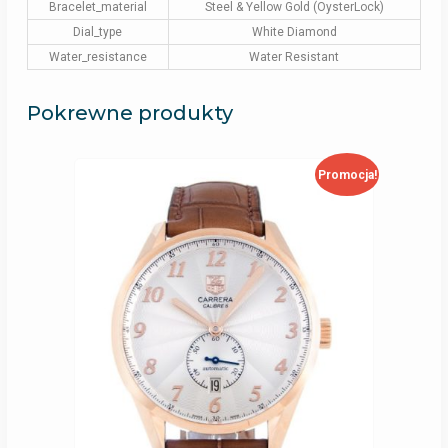
Bracelet_material
Steel & Yellow Gold (OysterLock)
Dial_type
White Diamond
Water_resistance
Water Resistant
Pokrewne produkty
Promocja!