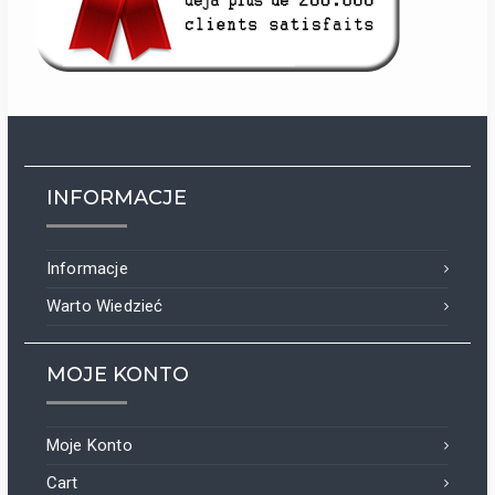
INFORMACJE
Informacje
Warto Wiedzieć
MOJE KONTO
Moje Konto
Cart