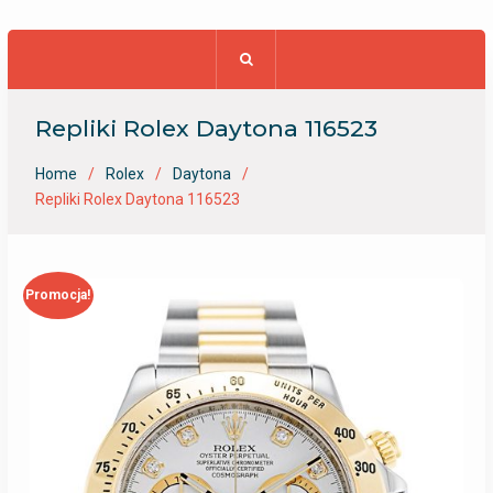
Repliki Rolex Daytona 116523
Home
Rolex
Daytona
Repliki Rolex Daytona 116523
Promocja!